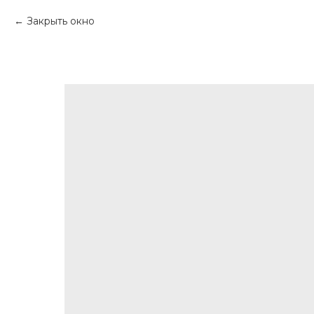
Закрыть окно